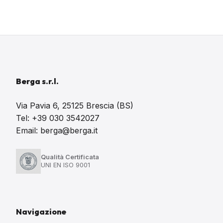
Berga s.r.l.
Via Pavia 6, 25125 Brescia (BS)
Tel: +39 030 3542027
Email: berga@berga.it
Qualità Certificata
UNI EN ISO 9001
Navigazione