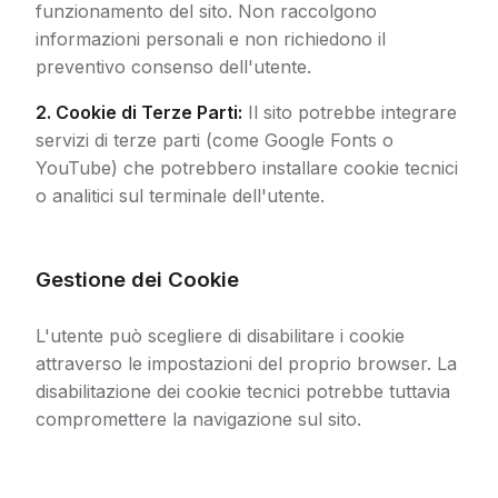
funzionamento del sito. Non raccolgono
informazioni personali e non richiedono il
preventivo consenso dell'utente.
2. Cookie di Terze Parti:
Il sito potrebbe integrare
servizi di terze parti (come Google Fonts o
YouTube) che potrebbero installare cookie tecnici
o analitici sul terminale dell'utente.
Gestione dei Cookie
L'utente può scegliere di disabilitare i cookie
attraverso le impostazioni del proprio browser. La
disabilitazione dei cookie tecnici potrebbe tuttavia
compromettere la navigazione sul sito.