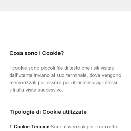
Cosa sono i Cookie?
I cookie sono piccoli file di testo che i siti visitati
dall'utente inviano al suo terminale, dove vengono
memorizzati per essere poi ritrasmessi agli stessi
siti alla visita successiva.
Tipologie di Cookie utilizzate
1. Cookie Tecnici:
Sono essenziali per il corretto