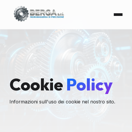
Cookie
Policy
Informazioni sull'uso dei cookie nel nostro sito.