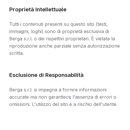
Proprietà Intellettuale
Tutti i contenuti presenti su questo sito (testi,
immagini, loghi) sono di proprietà esclusiva di
Berga s.r.l. o dei rispettivi proprietari. È vietata la
riproduzione anche parziale senza autorizzazione
scritta.
Esclusione di Responsabilità
Berga s.r.l. si impegna a fornire informazioni
accurate ma non garantisce l'assenza di errori o
omissioni. L'utilizzo del sito è a rischio dell'utente.