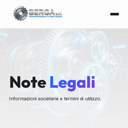
Note
Legali
Informazioni societarie e termini di utilizzo.