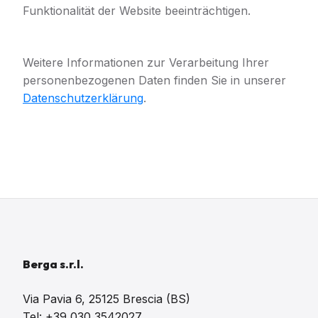
Funktionalität der Website beeinträchtigen.
Weitere Informationen zur Verarbeitung Ihrer
personenbezogenen Daten finden Sie in unserer
Datenschutzerklärung
.
Berga s.r.l.
Via Pavia 6, 25125 Brescia (BS)
Tel: +39 030 3542027