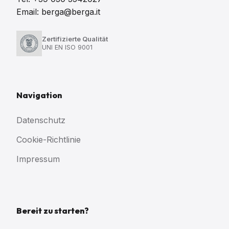
Email: berga@berga.it
Zertifizierte Qualität
UNI EN ISO 9001
Navigation
Datenschutz
Cookie-Richtlinie
Impressum
Bereit zu starten?