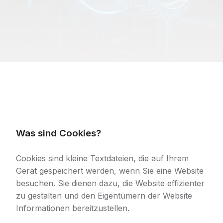
Was sind Cookies?
Cookies sind kleine Textdateien, die auf Ihrem
Gerät gespeichert werden, wenn Sie eine Website
besuchen. Sie dienen dazu, die Website effizienter
zu gestalten und den Eigentümern der Website
Informationen bereitzustellen.