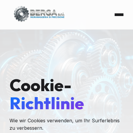
Cookie-
Richtlinie
Wie wir Cookies verwenden, um Ihr Surferlebnis
zu verbessern.