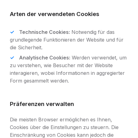
Arten der verwendeten Cookies
Technische Cookies:
Notwendig für das
grundlegende Funktionieren der Website und für
die Sicherheit.
Analytische Cookies:
Werden verwendet, um
zu verstehen, wie Besucher mit der Website
interagieren, wobei Informationen in aggregierter
Form gesammelt werden.
Präferenzen verwalten
Die meisten Browser ermöglichen es Ihnen,
Cookies über die Einstellungen zu steuern. Die
Einschränkung von Cookies kann jedoch die