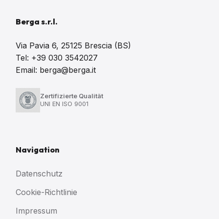
Berga s.r.l.
Via Pavia 6, 25125 Brescia (BS)
Tel: +39 030 3542027
Email: berga@berga.it
Zertifizierte Qualität
UNI EN ISO 9001
Navigation
Datenschutz
Cookie-Richtlinie
Impressum