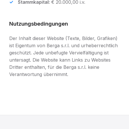
Stammkapital:
€ 20.000,00 i.v.
Nutzungsbedingungen
Der Inhalt dieser Website (Texte, Bilder, Grafiken)
ist Eigentum von Berga s.r.l. und urheberrechtlich
geschützt. Jede unbefugte Vervielfältigung ist
untersagt. Die Website kann Links zu Websites
Dritter enthalten, für die Berga s.r.l. keine
Verantwortung übernimmt.