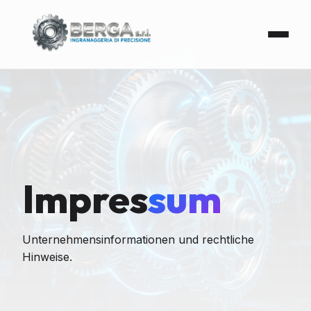
Impres
sum
Unternehmensinformationen und rechtliche
Hinweise.