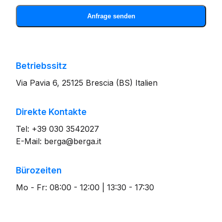
Anfrage senden
Betriebssitz
Via Pavia 6, 25125 Brescia (BS) Italien
Direkte Kontakte
Tel: +39 030 3542027
E-Mail: berga@berga.it
Bürozeiten
Mo - Fr: 08:00 - 12:00 | 13:30 - 17:30