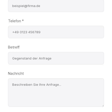
Telefon *
Betreff
Nachricht