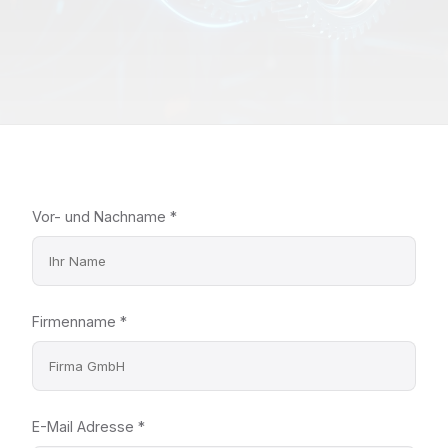
Vor- und Nachname *
Firmenname *
E-Mail Adresse *