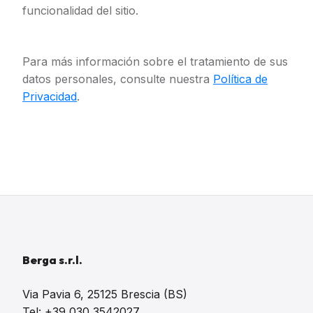
funcionalidad del sitio.
Para más información sobre el tratamiento de sus
datos personales, consulte nuestra
Política de
Privacidad
.
Berga s.r.l.
Via Pavia 6, 25125 Brescia (BS)
Tel: +39 030 3542027