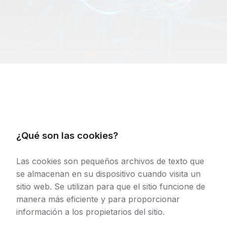
¿Qué son las cookies?
Las cookies son pequeños archivos de texto que
se almacenan en su dispositivo cuando visita un
sitio web. Se utilizan para que el sitio funcione de
manera más eficiente y para proporcionar
información a los propietarios del sitio.