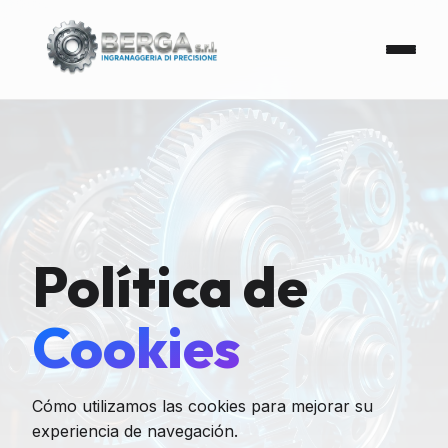
Política de
Cookies
Cómo utilizamos las cookies para mejorar su
experiencia de navegación.