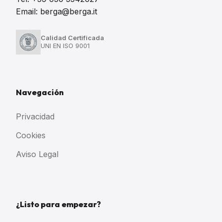
Email: berga@berga.it
Calidad Certificada
UNI EN ISO 9001
Navegación
Privacidad
Cookies
Aviso Legal
¿Listo para empezar?