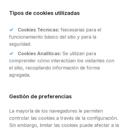
Tipos de cookies utilizadas
Cookies Técnicas:
Necesarias para el
funcionamiento básico del sitio y para la
seguridad.
Cookies Analíticas:
Se utilizan para
comprender cómo interactúan los visitantes con
el sitio, recopilando información de forma
agregada.
Gestión de preferencias
La mayoría de los navegadores le permiten
controlar las cookies a través de la configuración.
Sin embargo, limitar las cookies puede afectar a la