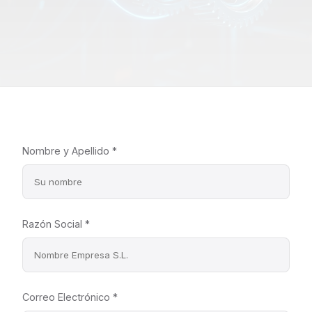
Nombre y Apellido *
Razón Social *
Correo Electrónico *