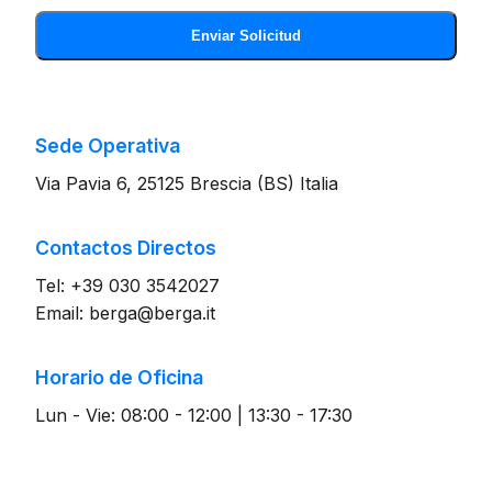
Enviar Solicitud
Sede Operativa
Via Pavia 6, 25125 Brescia (BS) Italia
Contactos Directos
Tel: +39 030 3542027
Email: berga@berga.it
Horario de Oficina
Lun - Vie: 08:00 - 12:00 | 13:30 - 17:30