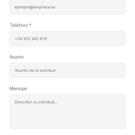
Teléfono *
Asunto
Mensaje