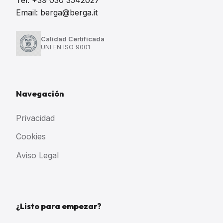
Email: berga@berga.it
Calidad Certificada
UNI EN ISO 9001
Navegación
Privacidad
Cookies
Aviso Legal
¿Listo para empezar?