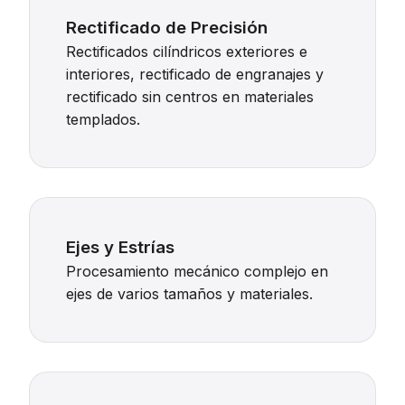
Rectificado de Precisión
Rectificados cilíndricos exteriores e
interiores, rectificado de engranajes y
rectificado sin centros en materiales
templados.
Ejes y Estrías
Procesamiento mecánico complejo en
ejes de varios tamaños y materiales.