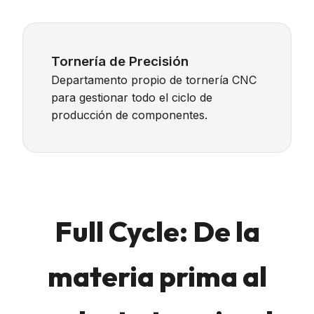
Tornería de Precisión
Departamento propio de tornería CNC
para gestionar todo el ciclo de
producción de componentes.
Full Cycle: De la
materia prima al