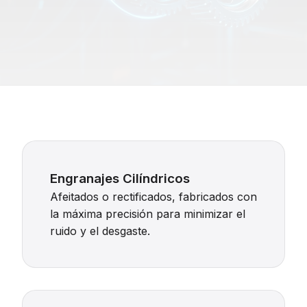
Engranajes Cilíndricos
Afeitados o rectificados, fabricados con
la máxima precisión para minimizar el
ruido y el desgaste.