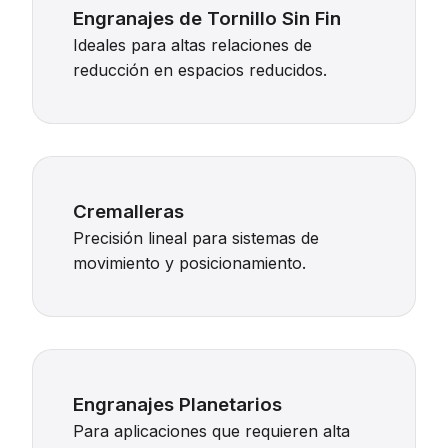
Engranajes de Tornillo Sin Fin
Ideales para altas relaciones de
reducción en espacios reducidos.
Cremalleras
Precisión lineal para sistemas de
movimiento y posicionamiento.
Engranajes Planetarios
Para aplicaciones que requieren alta