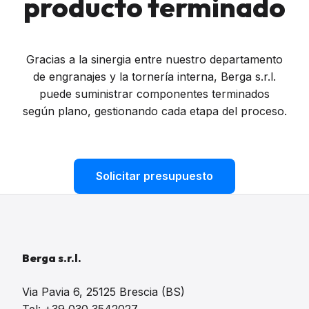
producto terminado
Gracias a la sinergia entre nuestro departamento
de engranajes y la tornería interna, Berga s.r.l.
puede suministrar componentes terminados
según plano, gestionando cada etapa del proceso.
Solicitar presupuesto
Berga s.r.l.
Via Pavia 6, 25125 Brescia (BS)
Tel: +39 030 3542027