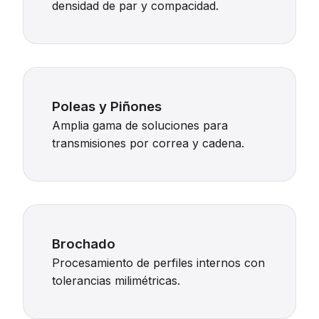
densidad de par y compacidad.
Poleas y Piñones
Amplia gama de soluciones para
transmisiones por correa y cadena.
Brochado
Procesamiento de perfiles internos con
tolerancias milimétricas.